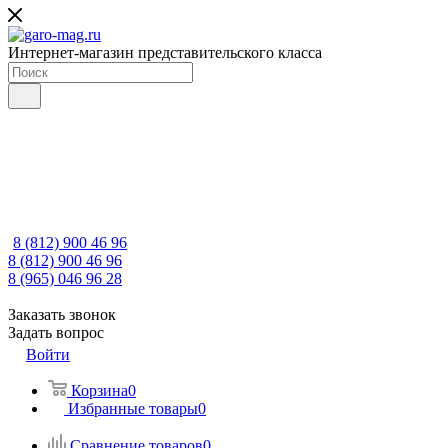
Интернет-магазин представительского класса
8 (812) 900 46 96
8 (812) 900 46 96
8 (965) 046 96 28
Заказать звонок
Задать вопрос
Войти
Корзина
0
Избранные товары
0
Сравнение товаров
0