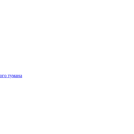
ого тумана