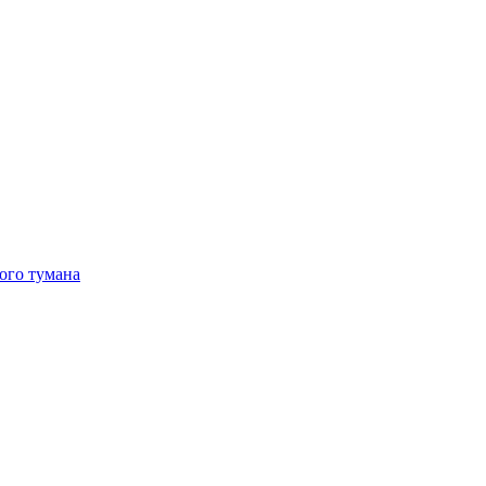
ого тумана