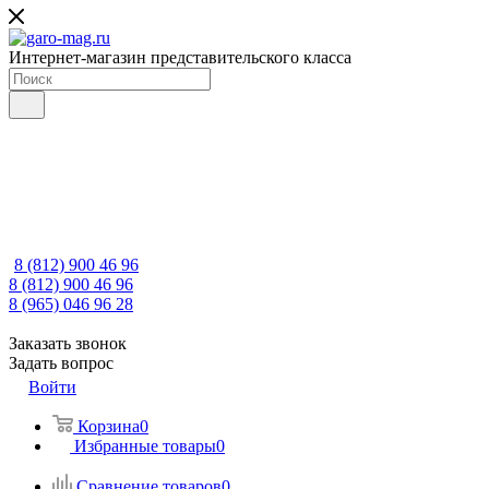
Интернет-магазин представительского класса
8 (812) 900 46 96
8 (812) 900 46 96
8 (965) 046 96 28
Заказать звонок
Задать вопрос
Войти
Корзина
0
Избранные товары
0
Сравнение товаров
0