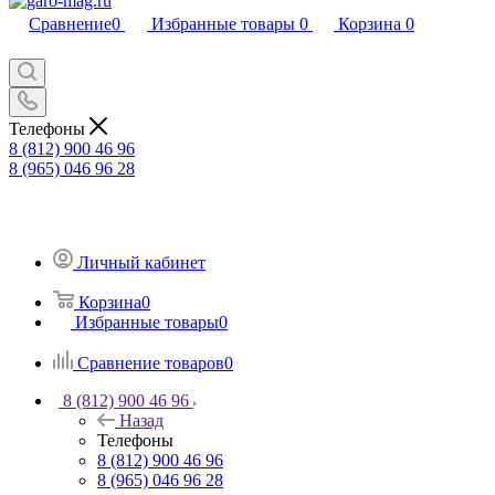
Сравнение
0
Избранные товары
0
Корзина
0
Телефоны
8 (812) 900 46 96
8 (965) 046 96 28
Личный кабинет
Корзина
0
Избранные товары
0
Сравнение товаров
0
8 (812) 900 46 96
Назад
Телефоны
8 (812) 900 46 96
8 (965) 046 96 28