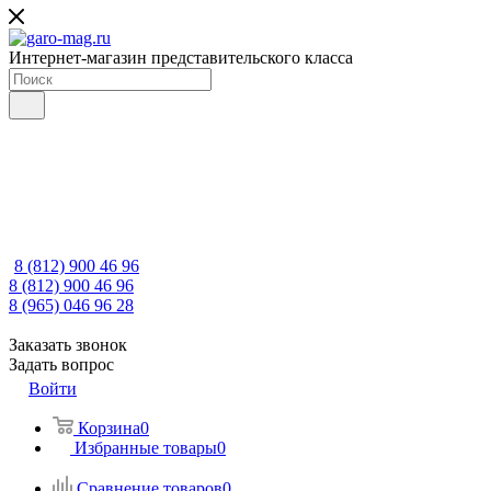
Интернет-магазин представительского класса
8 (812) 900 46 96
8 (812) 900 46 96
8 (965) 046 96 28
Заказать звонок
Задать вопрос
Войти
Корзина
0
Избранные товары
0
Сравнение товаров
0