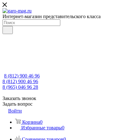
Интернет-магазин представительского класса
8 (812) 900 46 96
8 (812) 900 46 96
8 (965) 046 96 28
Заказать звонок
Задать вопрос
Войти
Корзина
0
Избранные товары
0
Сравнение товаров
0