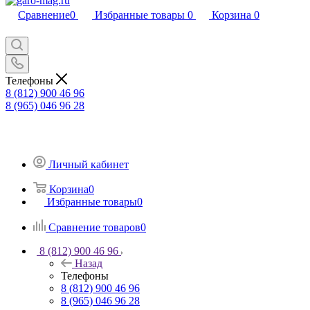
Сравнение
0
Избранные товары
0
Корзина
0
Телефоны
8 (812) 900 46 96
8 (965) 046 96 28
Личный кабинет
Корзина
0
Избранные товары
0
Сравнение товаров
0
8 (812) 900 46 96
Назад
Телефоны
8 (812) 900 46 96
8 (965) 046 96 28