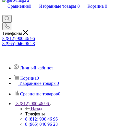
Сравнение
0
Избранные товары
0
Корзина
0
Телефоны
8 (812) 900 46 96
8 (965) 046 96 28
Личный кабинет
Корзина
0
Избранные товары
0
Сравнение товаров
0
8 (812) 900 46 96
Назад
Телефоны
8 (812) 900 46 96
8 (965) 046 96 28