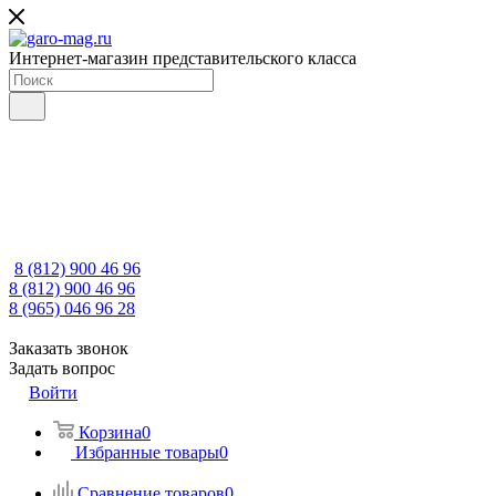
Интернет-магазин представительского класса
8 (812) 900 46 96
8 (812) 900 46 96
8 (965) 046 96 28
Заказать звонок
Задать вопрос
Войти
Корзина
0
Избранные товары
0
Сравнение товаров
0