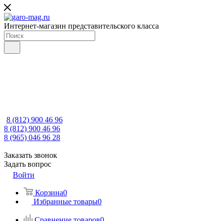
Интернет-магазин представительского класса
8 (812) 900 46 96
8 (812) 900 46 96
8 (965) 046 96 28
Заказать звонок
Задать вопрос
Войти
Корзина
0
Избранные товары
0
Сравнение товаров
0