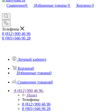
Сравнение
0
Избранные товары
0
Корзина
0
Телефоны
8 (812) 900 46 96
8 (965) 046 96 28
Личный кабинет
Корзина
0
Избранные товары
0
Сравнение товаров
0
8 (812) 900 46 96
Назад
Телефоны
8 (812) 900 46 96
8 (965) 046 96 28