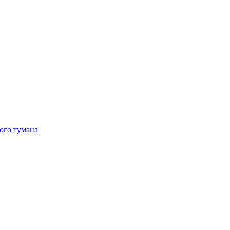
ого тумана