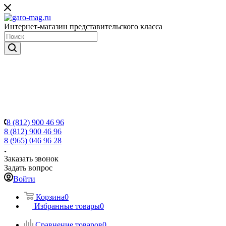
Интернет-магазин представительского класса
8 (812) 900 46 96
8 (812) 900 46 96
8 (965) 046 96 28
Заказать звонок
Задать вопрос
Войти
Корзина
0
Избранные товары
0
Сравнение товаров
0