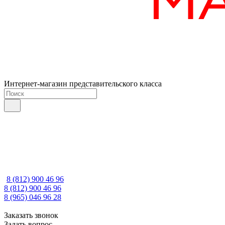
Интернет-магазин представительского класса
8 (812) 900 46 96
8 (812) 900 46 96
8 (965) 046 96 28
Заказать звонок
Задать вопрос