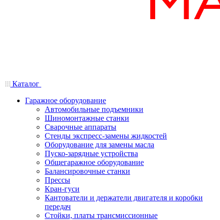
Каталог
Гаражное оборудование
Автомобильные подъемники
Шиномонтажные станки
Сварочные аппараты
Стенды экспресс-замены жидкостей
Оборудование для замены масла
Пуско-зарядные устройства
Общегаражное оборудование
Балансировочные станки
Прессы
Кран-гуси
Кантователи и держатели двигателя и коробки
передач
Стойки, платы трансмиссионные