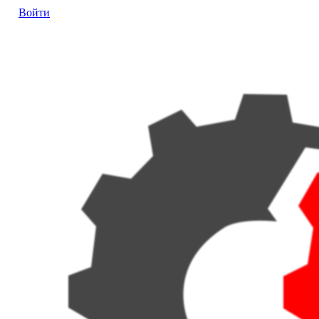
Войти