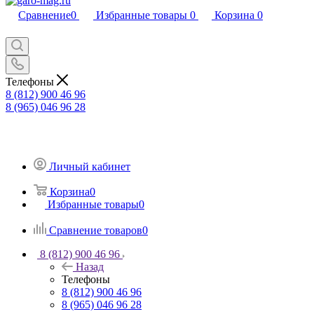
Сравнение
0
Избранные товары
0
Корзина
0
Телефоны
8 (812) 900 46 96
8 (965) 046 96 28
Личный кабинет
Корзина
0
Избранные товары
0
Сравнение товаров
0
8 (812) 900 46 96
Назад
Телефоны
8 (812) 900 46 96
8 (965) 046 96 28