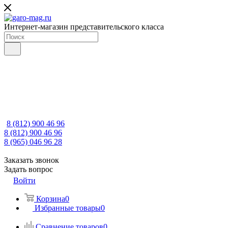
Интернет-магазин представительского класса
8 (812) 900 46 96
8 (812) 900 46 96
8 (965) 046 96 28
Заказать звонок
Задать вопрос
Войти
Корзина
0
Избранные товары
0
Сравнение товаров
0