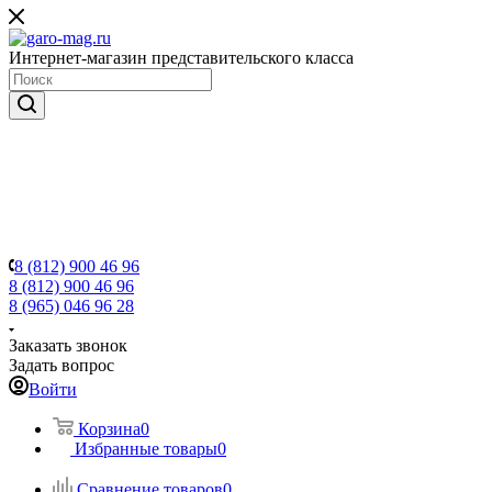
Интернет-магазин представительского класса
8 (812) 900 46 96
8 (812) 900 46 96
8 (965) 046 96 28
Заказать звонок
Задать вопрос
Войти
Корзина
0
Избранные товары
0
Сравнение товаров
0