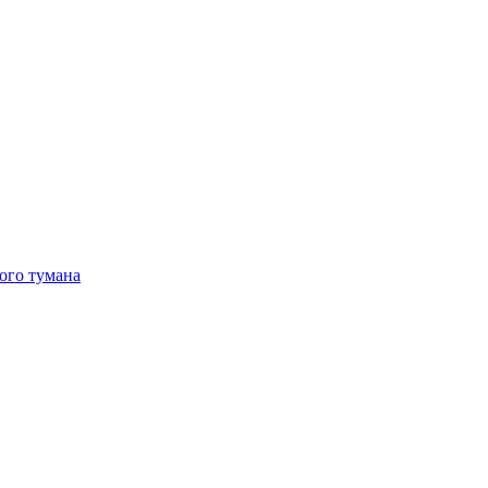
ого тумана