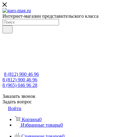
Интернет-магазин представительского класса
8 (812) 900 46 96
8 (812) 900 46 96
8 (965) 046 96 28
Заказать звонок
Задать вопрос
Войти
Корзина
0
Избранные товары
0
Сравнение товаров
0