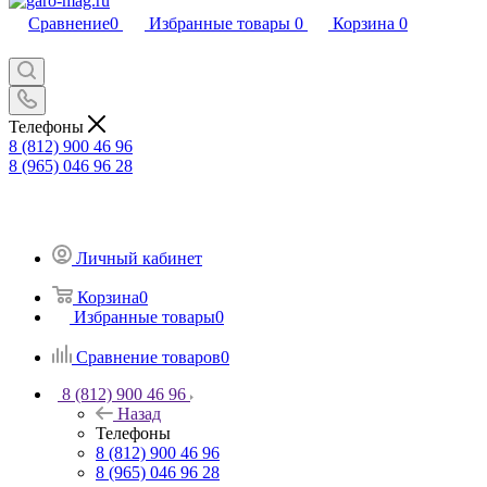
Сравнение
0
Избранные товары
0
Корзина
0
Телефоны
8 (812) 900 46 96
8 (965) 046 96 28
Личный кабинет
Корзина
0
Избранные товары
0
Сравнение товаров
0
8 (812) 900 46 96
Назад
Телефоны
8 (812) 900 46 96
8 (965) 046 96 28