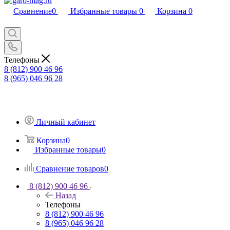
Сравнение
0
Избранные товары
0
Корзина
0
Телефоны
8 (812) 900 46 96
8 (965) 046 96 28
Личный кабинет
Корзина
0
Избранные товары
0
Сравнение товаров
0
8 (812) 900 46 96
Назад
Телефоны
8 (812) 900 46 96
8 (965) 046 96 28