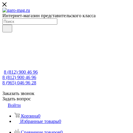
Интернет-магазин представительского класса
8 (812) 900 46 96
8 (812) 900 46 96
8 (965) 046 96 28
Заказать звонок
Задать вопрос
Войти
Корзина
0
Избранные товары
0
Сравнение товаров
0