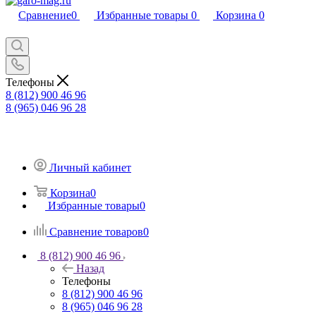
Сравнение
0
Избранные товары
0
Корзина
0
Телефоны
8 (812) 900 46 96
8 (965) 046 96 28
Личный кабинет
Корзина
0
Избранные товары
0
Сравнение товаров
0
8 (812) 900 46 96
Назад
Телефоны
8 (812) 900 46 96
8 (965) 046 96 28