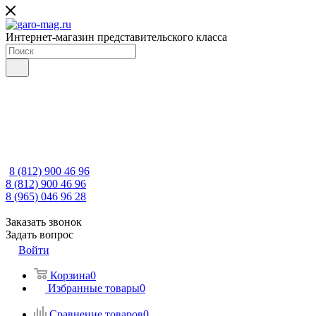
Интернет-магазин представительского класса
8 (812) 900 46 96
8 (812) 900 46 96
8 (965) 046 96 28
Заказать звонок
Задать вопрос
Войти
Корзина
0
Избранные товары
0
Сравнение товаров
0