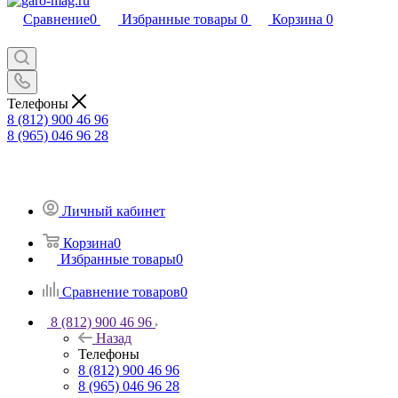
Сравнение
0
Избранные товары
0
Корзина
0
Телефоны
8 (812) 900 46 96
8 (965) 046 96 28
Личный кабинет
Корзина
0
Избранные товары
0
Сравнение товаров
0
8 (812) 900 46 96
Назад
Телефоны
8 (812) 900 46 96
8 (965) 046 96 28