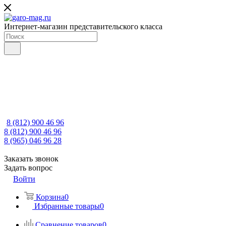
Интернет-магазин представительского класса
8 (812) 900 46 96
8 (812) 900 46 96
8 (965) 046 96 28
Заказать звонок
Задать вопрос
Войти
Корзина
0
Избранные товары
0
Сравнение товаров
0