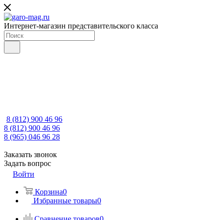
Интернет-магазин представительского класса
8 (812) 900 46 96
8 (812) 900 46 96
8 (965) 046 96 28
Заказать звонок
Задать вопрос
Войти
Корзина
0
Избранные товары
0
Сравнение товаров
0