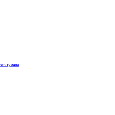
ого тумана