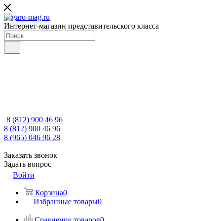
Интернет-магазин представительского класса
8 (812) 900 46 96
8 (812) 900 46 96
8 (965) 046 96 28
Заказать звонок
Задать вопрос
Войти
Корзина
0
Избранные товары
0
Сравнение товаров
0