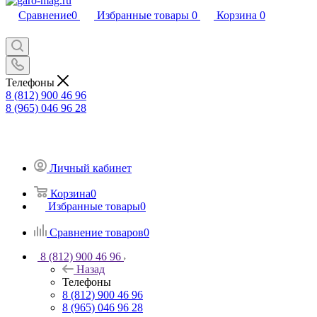
Сравнение
0
Избранные товары
0
Корзина
0
Телефоны
8 (812) 900 46 96
8 (965) 046 96 28
Личный кабинет
Корзина
0
Избранные товары
0
Сравнение товаров
0
8 (812) 900 46 96
Назад
Телефоны
8 (812) 900 46 96
8 (965) 046 96 28