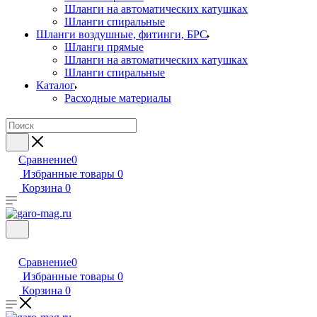
Шланги на автоматических катушках
Шланги спиральные
Шланги воздушные, фитинги, БРС
Шланги прямые
Шланги на автоматических катушках
Шланги спиральные
Каталог
Расходные материалы
Сравнение
0
Избранные товары
0
Корзина
0
Сравнение
0
Избранные товары
0
Корзина
0