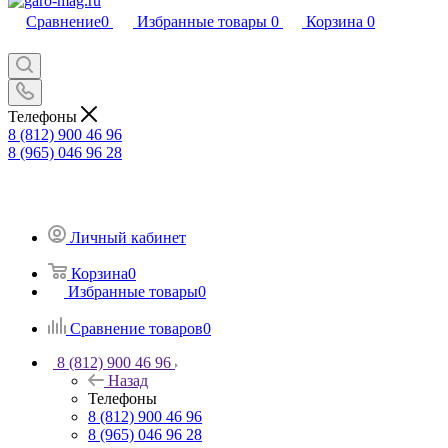
Сравнение
0
Избранные товары
0
Корзина
0
Телефоны
8 (812) 900 46 96
8 (965) 046 96 28
Личный кабинет
Корзина
0
Избранные товары
0
Сравнение товаров
0
8 (812) 900 46 96
Назад
Телефоны
8 (812) 900 46 96
8 (965) 046 96 28