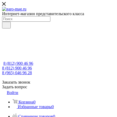
Интернет-магазин представительского класса
8 (812) 900 46 96
8 (812) 900 46 96
8 (965) 046 96 28
Заказать звонок
Задать вопрос
Войти
Корзина
0
Избранные товары
0
Сравнение товаров
0