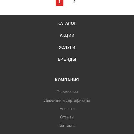
1
2
КАТАЛОГ
АКЦИИ
УСЛУГИ
БРЕНДЫ
КОМПАНИЯ
О компании
Лицензии и сертификаты
Новости
Отзывы
Контакты