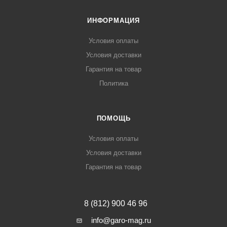
ИНФОРМАЦИЯ
Условия оплаты
Условия доставки
Гарантия на товар
Политика
ПОМОЩЬ
Условия оплаты
Условия доставки
Гарантия на товар
8 (812) 900 46 96
info@garo-mag.ru