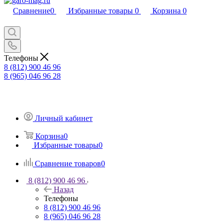
Сравнение
0
Избранные товары
0
Корзина
0
Телефоны
8 (812) 900 46 96
8 (965) 046 96 28
Личный кабинет
Корзина
0
Избранные товары
0
Сравнение товаров
0
8 (812) 900 46 96
Назад
Телефоны
8 (812) 900 46 96
8 (965) 046 96 28