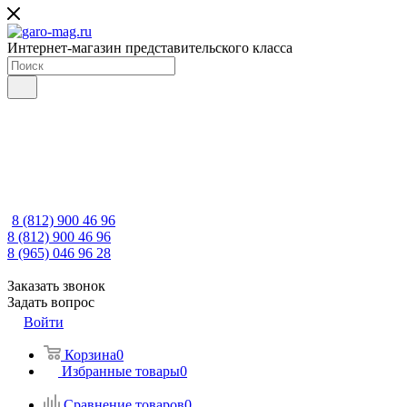
Интернет-магазин представительского класса
8 (812) 900 46 96
8 (812) 900 46 96
8 (965) 046 96 28
Заказать звонок
Задать вопрос
Войти
Корзина
0
Избранные товары
0
Сравнение товаров
0