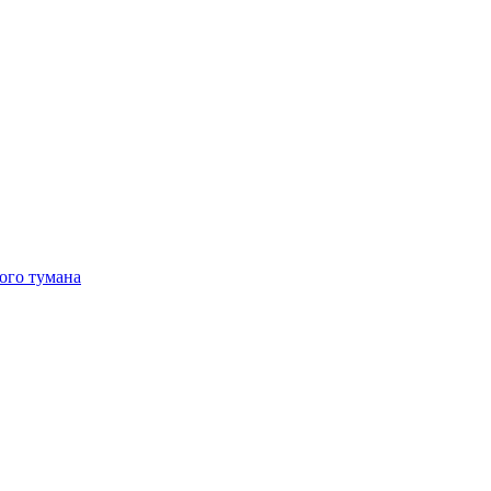
ого тумана