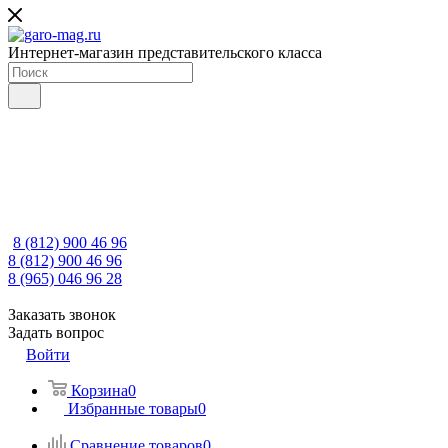
Интернет-магазин представительского класса
8 (812) 900 46 96
8 (812) 900 46 96
8 (965) 046 96 28
Заказать звонок
Задать вопрос
Войти
Корзина
0
Избранные товары
0
Сравнение товаров
0