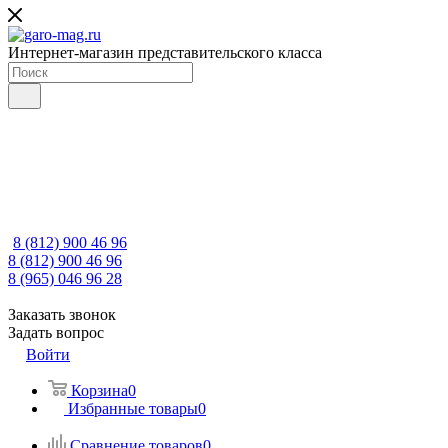
Интернет-магазин представительского класса
8 (812) 900 46 96
8 (812) 900 46 96
8 (965) 046 96 28
Заказать звонок
Задать вопрос
Войти
Корзина
0
Избранные товары
0
Сравнение товаров
0