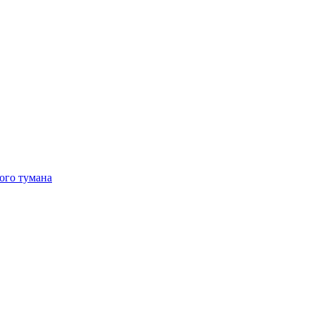
ого тумана