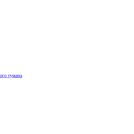
ого тумана