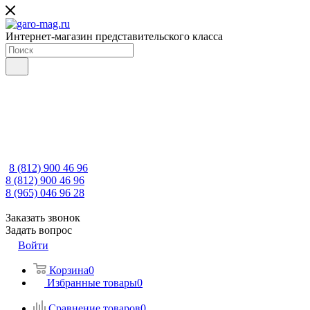
Интернет-магазин представительского класса
8 (812) 900 46 96
8 (812) 900 46 96
8 (965) 046 96 28
Заказать звонок
Задать вопрос
Войти
Корзина
0
Избранные товары
0
Сравнение товаров
0