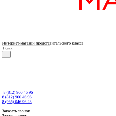
Интернет-магазин представительского класса
8 (812) 900 46 96
8 (812) 900 46 96
8 (965) 046 96 28
Заказать звонок
Задать вопрос