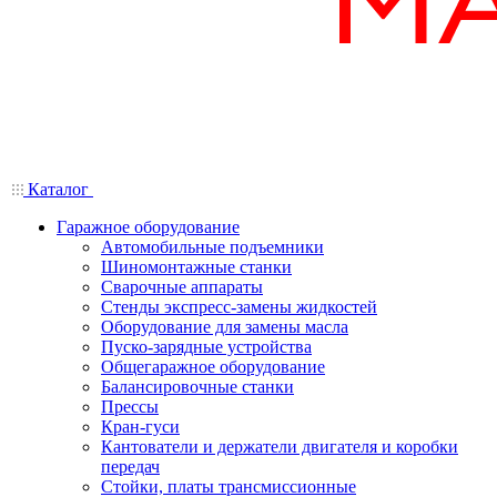
Каталог
Гаражное оборудование
Автомобильные подъемники
Шиномонтажные станки
Сварочные аппараты
Стенды экспресс-замены жидкостей
Оборудование для замены масла
Пуско-зарядные устройства
Общегаражное оборудование
Балансировочные станки
Прессы
Кран-гуси
Кантователи и держатели двигателя и коробки
передач
Стойки, платы трансмиссионные