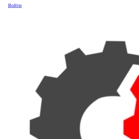
Войти