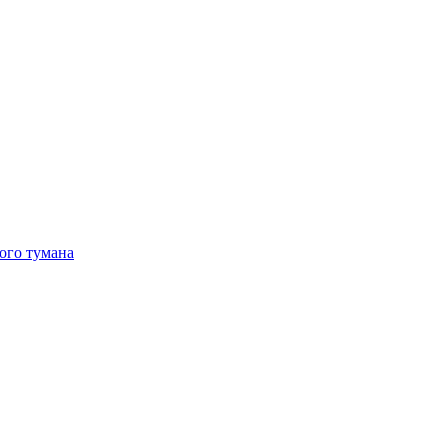
ого тумана