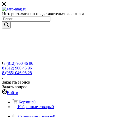
Интернет-магазин представительского класса
8 (812) 900 46 96
8 (812) 900 46 96
8 (965) 046 96 28
Заказать звонок
Задать вопрос
Войти
Корзина
0
Избранные товары
0
Сравнение товаров
0