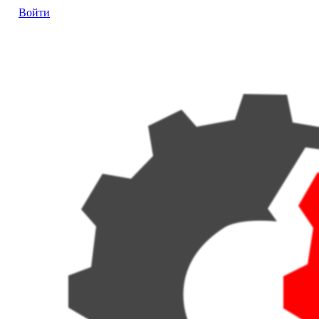
Войти