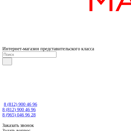
Интернет-магазин представительского класса
8 (812) 900 46 96
8 (812) 900 46 96
8 (965) 046 96 28
Заказать звонок
Задать вопрос