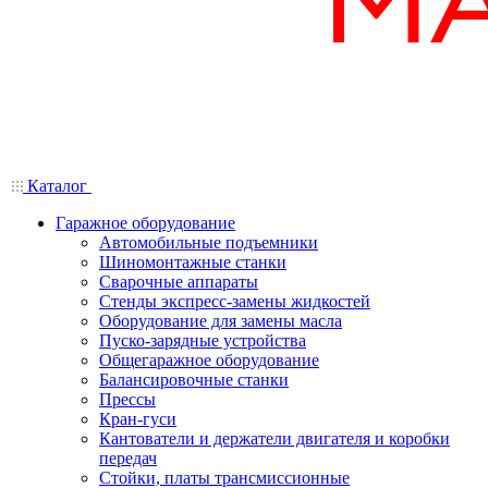
Каталог
Гаражное оборудование
Автомобильные подъемники
Шиномонтажные станки
Сварочные аппараты
Стенды экспресс-замены жидкостей
Оборудование для замены масла
Пуско-зарядные устройства
Общегаражное оборудование
Балансировочные станки
Прессы
Кран-гуси
Кантователи и держатели двигателя и коробки
передач
Стойки, платы трансмиссионные