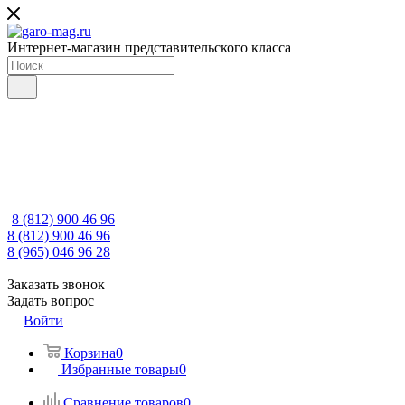
Интернет-магазин представительского класса
8 (812) 900 46 96
8 (812) 900 46 96
8 (965) 046 96 28
Заказать звонок
Задать вопрос
Войти
Корзина
0
Избранные товары
0
Сравнение товаров
0