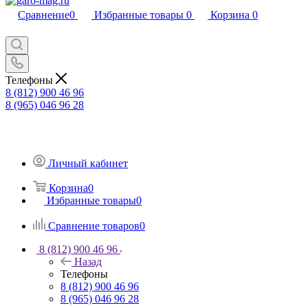
Сравнение
0
Избранные товары
0
Корзина
0
Телефоны
8 (812) 900 46 96
8 (965) 046 96 28
Личный кабинет
Корзина
0
Избранные товары
0
Сравнение товаров
0
8 (812) 900 46 96
Назад
Телефоны
8 (812) 900 46 96
8 (965) 046 96 28