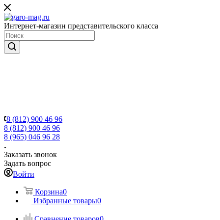
Интернет-магазин представительского класса
8 (812) 900 46 96
8 (812) 900 46 96
8 (965) 046 96 28
Заказать звонок
Задать вопрос
Войти
Корзина
0
Избранные товары
0
Сравнение товаров
0