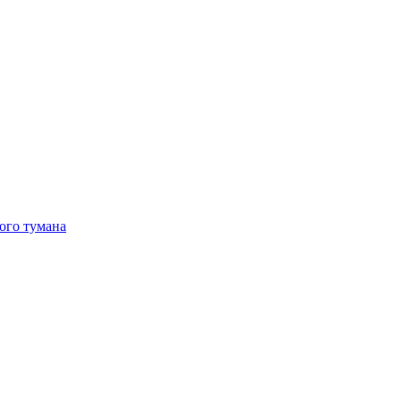
ого тумана