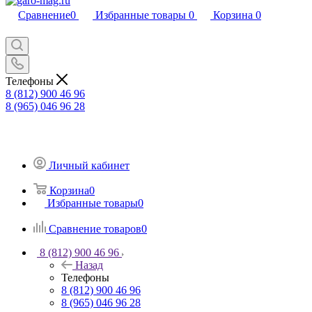
Сравнение
0
Избранные товары
0
Корзина
0
Телефоны
8 (812) 900 46 96
8 (965) 046 96 28
Личный кабинет
Корзина
0
Избранные товары
0
Сравнение товаров
0
8 (812) 900 46 96
Назад
Телефоны
8 (812) 900 46 96
8 (965) 046 96 28