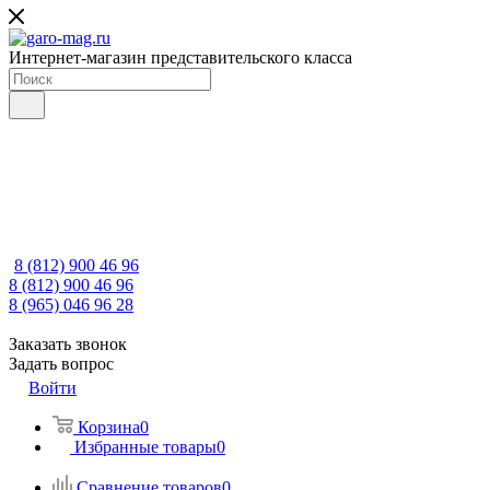
Интернет-магазин представительского класса
8 (812) 900 46 96
8 (812) 900 46 96
8 (965) 046 96 28
Заказать звонок
Задать вопрос
Войти
Корзина
0
Избранные товары
0
Сравнение товаров
0