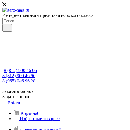
Интернет-магазин представительского класса
8 (812) 900 46 96
8 (812) 900 46 96
8 (965) 046 96 28
Заказать звонок
Задать вопрос
Войти
Корзина
0
Избранные товары
0
Сравнение товаров
0