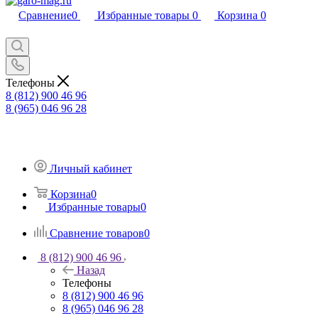
Сравнение
0
Избранные товары
0
Корзина
0
Телефоны
8 (812) 900 46 96
8 (965) 046 96 28
Личный кабинет
Корзина
0
Избранные товары
0
Сравнение товаров
0
8 (812) 900 46 96
Назад
Телефоны
8 (812) 900 46 96
8 (965) 046 96 28