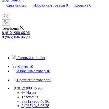
Сравнение
0
Избранные товары
0
Корзина
0
Телефоны
8 (812) 900 46 96
8 (965) 046 96 28
Личный кабинет
Корзина
0
Избранные товары
0
Сравнение товаров
0
8 (812) 900 46 96
Назад
Телефоны
8 (812) 900 46 96
8 (965) 046 96 28