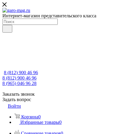
Интернет-магазин представительского класса
8 (812) 900 46 96
8 (812) 900 46 96
8 (965) 046 96 28
Заказать звонок
Задать вопрос
Войти
Корзина
0
Избранные товары
0
Сравнение товаров
0