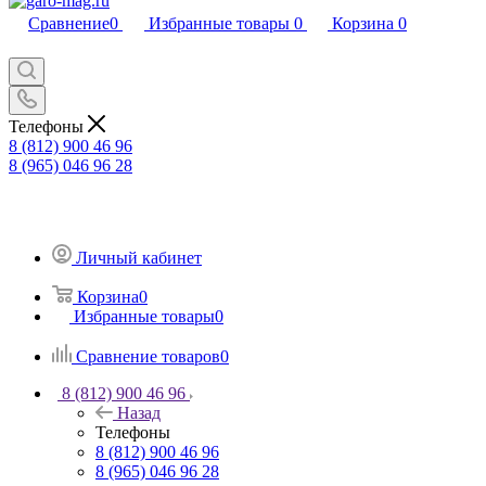
Сравнение
0
Избранные товары
0
Корзина
0
Телефоны
8 (812) 900 46 96
8 (965) 046 96 28
Личный кабинет
Корзина
0
Избранные товары
0
Сравнение товаров
0
8 (812) 900 46 96
Назад
Телефоны
8 (812) 900 46 96
8 (965) 046 96 28