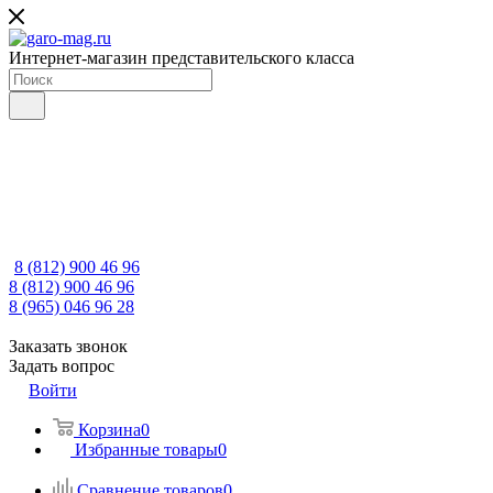
Интернет-магазин представительского класса
8 (812) 900 46 96
8 (812) 900 46 96
8 (965) 046 96 28
Заказать звонок
Задать вопрос
Войти
Корзина
0
Избранные товары
0
Сравнение товаров
0