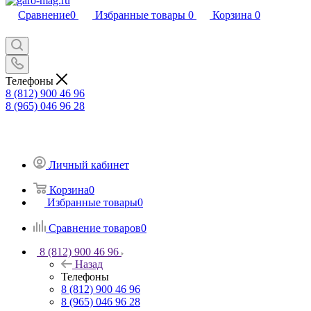
Сравнение
0
Избранные товары
0
Корзина
0
Телефоны
8 (812) 900 46 96
8 (965) 046 96 28
Личный кабинет
Корзина
0
Избранные товары
0
Сравнение товаров
0
8 (812) 900 46 96
Назад
Телефоны
8 (812) 900 46 96
8 (965) 046 96 28