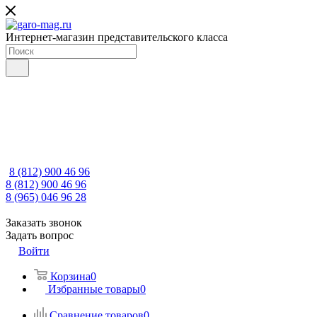
Интернет-магазин представительского класса
8 (812) 900 46 96
8 (812) 900 46 96
8 (965) 046 96 28
Заказать звонок
Задать вопрос
Войти
Корзина
0
Избранные товары
0
Сравнение товаров
0