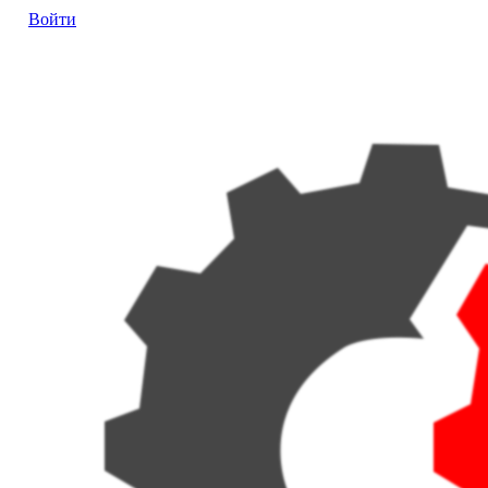
Войти