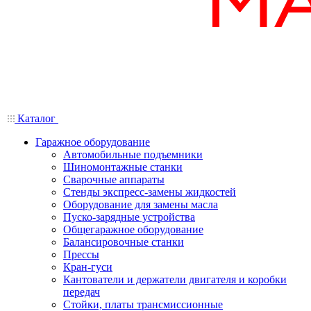
Каталог
Гаражное оборудование
Автомобильные подъемники
Шиномонтажные станки
Сварочные аппараты
Стенды экспресс-замены жидкостей
Оборудование для замены масла
Пуско-зарядные устройства
Общегаражное оборудование
Балансировочные станки
Прессы
Кран-гуси
Кантователи и держатели двигателя и коробки
передач
Стойки, платы трансмиссионные