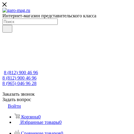
Интернет-магазин представительского класса
8 (812) 900 46 96
8 (812) 900 46 96
8 (965) 046 96 28
Заказать звонок
Задать вопрос
Войти
Корзина
0
Избранные товары
0
Сравнение товаров
0