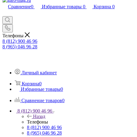
Сравнение
0
Избранные товары
0
Корзина
0
Телефоны
8 (812) 900 46 96
8 (965) 046 96 28
Личный кабинет
Корзина
0
Избранные товары
0
Сравнение товаров
0
8 (812) 900 46 96
Назад
Телефоны
8 (812) 900 46 96
8 (965) 046 96 28