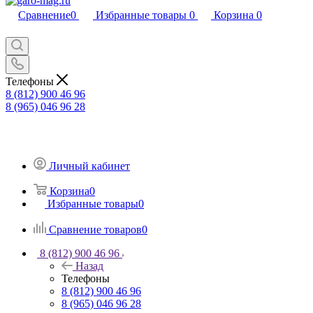
Сравнение
0
Избранные товары
0
Корзина
0
Телефоны
8 (812) 900 46 96
8 (965) 046 96 28
Личный кабинет
Корзина
0
Избранные товары
0
Сравнение товаров
0
8 (812) 900 46 96
Назад
Телефоны
8 (812) 900 46 96
8 (965) 046 96 28