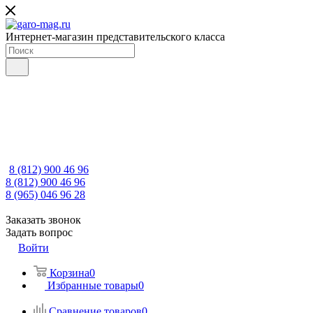
Интернет-магазин представительского класса
8 (812) 900 46 96
8 (812) 900 46 96
8 (965) 046 96 28
Заказать звонок
Задать вопрос
Войти
Корзина
0
Избранные товары
0
Сравнение товаров
0