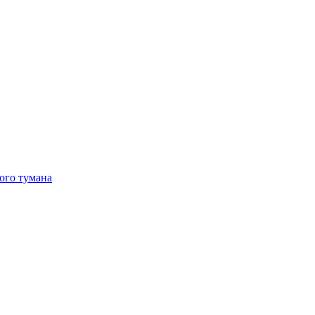
ого тумана