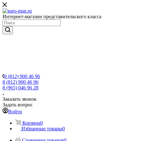
Интернет-магазин представительского класса
8 (812) 900 46 96
8 (812) 900 46 96
8 (965) 046 96 28
Заказать звонок
Задать вопрос
Войти
Корзина
0
Избранные товары
0
Сравнение товаров
0