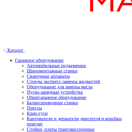
Каталог
Гаражное оборудование
Автомобильные подъемники
Шиномонтажные станки
Сварочные аппараты
Стенды экспресс-замены жидкостей
Оборудование для замены масла
Пуско-зарядные устройства
Общегаражное оборудование
Балансировочные станки
Прессы
Кран-гуси
Кантователи и держатели двигателя и коробки
передач
Стойки, платы трансмиссионные