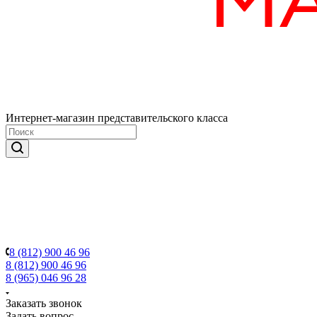
Интернет-магазин представительского класса
8 (812) 900 46 96
8 (812) 900 46 96
8 (965) 046 96 28
Заказать звонок
Задать вопрос