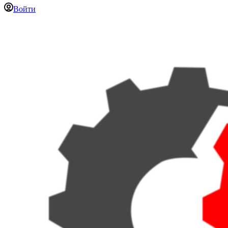
Войти