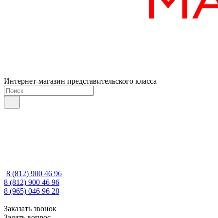
Интернет-магазин представительского класса
8 (812) 900 46 96
8 (812) 900 46 96
8 (965) 046 96 28
Заказать звонок
Задать вопрос