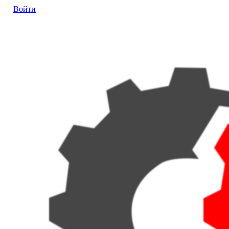
Войти