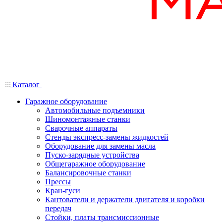
Каталог
Гаражное оборудование
Автомобильные подъемники
Шиномонтажные станки
Сварочные аппараты
Стенды экспресс-замены жидкостей
Оборудование для замены масла
Пуско-зарядные устройства
Общегаражное оборудование
Балансировочные станки
Прессы
Кран-гуси
Кантователи и держатели двигателя и коробки
передач
Стойки, платы трансмиссионные