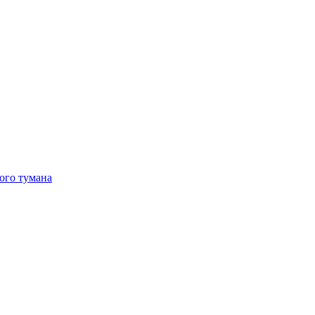
ого тумана