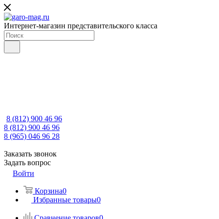
Интернет-магазин представительского класса
8 (812) 900 46 96
8 (812) 900 46 96
8 (965) 046 96 28
Заказать звонок
Задать вопрос
Войти
Корзина
0
Избранные товары
0
Сравнение товаров
0