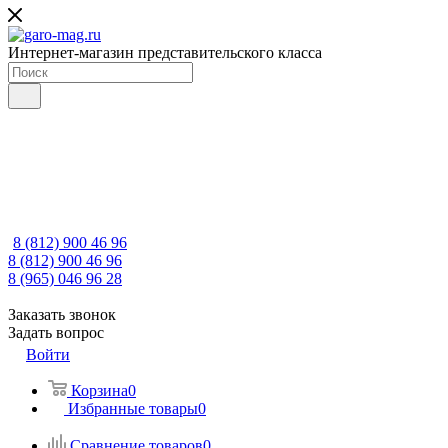
Интернет-магазин представительского класса
8 (812) 900 46 96
8 (812) 900 46 96
8 (965) 046 96 28
Заказать звонок
Задать вопрос
Войти
Корзина
0
Избранные товары
0
Сравнение товаров
0