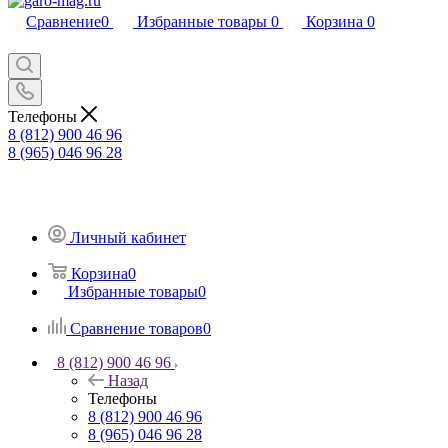
Сравнение
0
Избранные товары
0
Корзина
0
Телефоны
8 (812) 900 46 96
8 (965) 046 96 28
Личный кабинет
Корзина
0
Избранные товары
0
Сравнение товаров
0
8 (812) 900 46 96
Назад
Телефоны
8 (812) 900 46 96
8 (965) 046 96 28