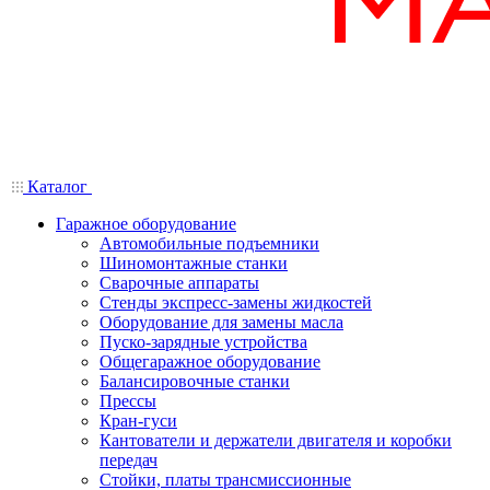
Каталог
Гаражное оборудование
Автомобильные подъемники
Шиномонтажные станки
Сварочные аппараты
Стенды экспресс-замены жидкостей
Оборудование для замены масла
Пуско-зарядные устройства
Общегаражное оборудование
Балансировочные станки
Прессы
Кран-гуси
Кантователи и держатели двигателя и коробки
передач
Стойки, платы трансмиссионные