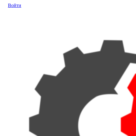
Войти