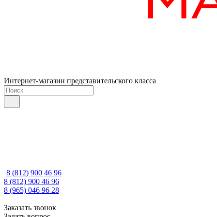
Интернет-магазин представительского класса
8 (812) 900 46 96
8 (812) 900 46 96
8 (965) 046 96 28
Заказать звонок
Задать вопрос