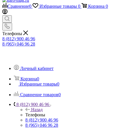
Сравнение
0
Избранные товары
0
Корзина
0
Телефоны
8 (812) 900 46 96
8 (965) 046 96 28
Личный кабинет
Корзина
0
Избранные товары
0
Сравнение товаров
0
8 (812) 900 46 96
Назад
Телефоны
8 (812) 900 46 96
8 (965) 046 96 28