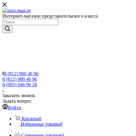
Интернет-магазин представительского класса
8 (812) 900 46 96
8 (812) 900 46 96
8 (965) 046 96 28
Заказать звонок
Задать вопрос
Войти
Корзина
0
Избранные товары
0
Сравнение товаров
0