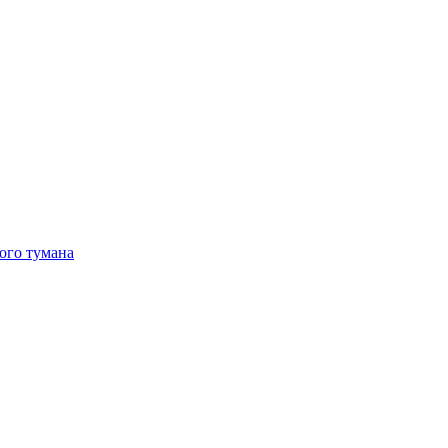
ого тумана