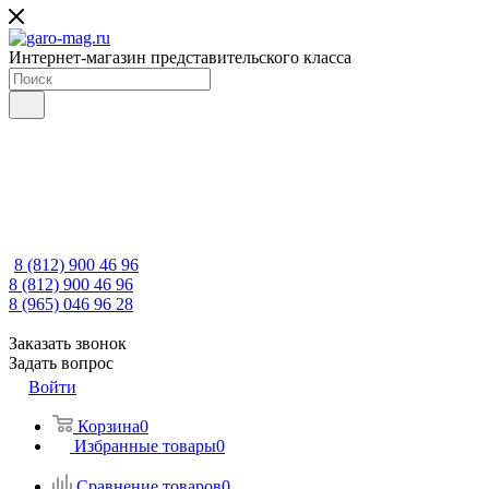
Интернет-магазин представительского класса
8 (812) 900 46 96
8 (812) 900 46 96
8 (965) 046 96 28
Заказать звонок
Задать вопрос
Войти
Корзина
0
Избранные товары
0
Сравнение товаров
0