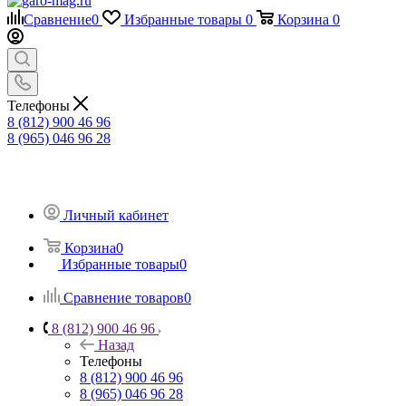
Сравнение
0
Избранные товары
0
Корзина
0
Телефоны
8 (812) 900 46 96
8 (965) 046 96 28
Личный кабинет
Корзина
0
Избранные товары
0
Сравнение товаров
0
8 (812) 900 46 96
Назад
Телефоны
8 (812) 900 46 96
8 (965) 046 96 28