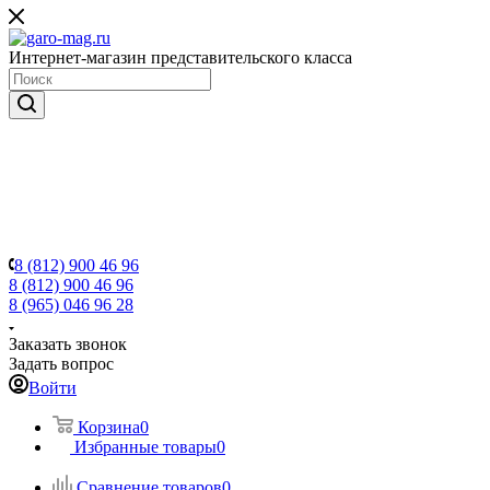
Интернет-магазин представительского класса
8 (812) 900 46 96
8 (812) 900 46 96
8 (965) 046 96 28
Заказать звонок
Задать вопрос
Войти
Корзина
0
Избранные товары
0
Сравнение товаров
0