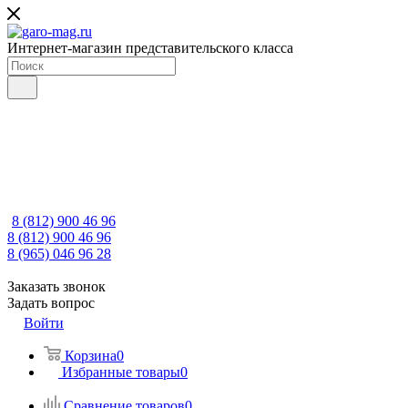
Интернет-магазин представительского класса
8 (812) 900 46 96
8 (812) 900 46 96
8 (965) 046 96 28
Заказать звонок
Задать вопрос
Войти
Корзина
0
Избранные товары
0
Сравнение товаров
0