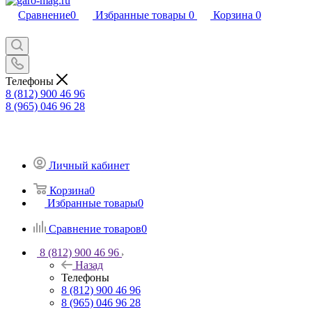
Сравнение
0
Избранные товары
0
Корзина
0
Телефоны
8 (812) 900 46 96
8 (965) 046 96 28
Личный кабинет
Корзина
0
Избранные товары
0
Сравнение товаров
0
8 (812) 900 46 96
Назад
Телефоны
8 (812) 900 46 96
8 (965) 046 96 28