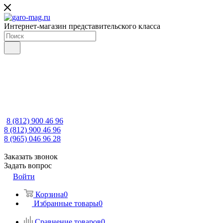
Интернет-магазин представительского класса
8 (812) 900 46 96
8 (812) 900 46 96
8 (965) 046 96 28
Заказать звонок
Задать вопрос
Войти
Корзина
0
Избранные товары
0
Сравнение товаров
0