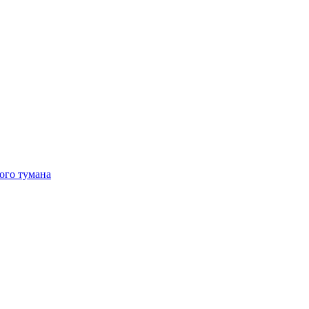
ого тумана