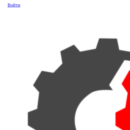
Войти