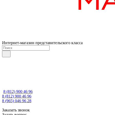
Интернет-магазин представительского класса
8 (812) 900 46 96
8 (812) 900 46 96
8 (965) 046 96 28
Заказать звонок
Задать вопрос