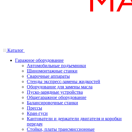
Каталог
Гаражное оборудование
Автомобильные подъемники
Шиномонтажные станки
Сварочные аппараты
Стенды экспресс-замены жидкостей
Оборудование для замены масла
Пуско-зарядные устройства
Общегаражное оборудование
Балансировочные станки
Прессы
Кран-гуси
Кантователи и держатели двигателя и коробки
передач
Стойки, платы трансмиссионные