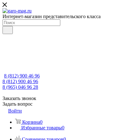
Интернет-магазин представительского класса
8 (812) 900 46 96
8 (812) 900 46 96
8 (965) 046 96 28
Заказать звонок
Задать вопрос
Войти
Корзина
0
Избранные товары
0
Сравнение товаров
0