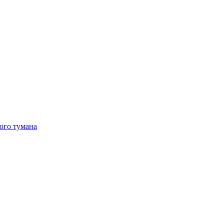
ого тумана