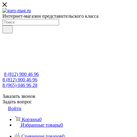
Интернет-магазин представительского класса
8 (812) 900 46 96
8 (812) 900 46 96
8 (965) 046 96 28
Заказать звонок
Задать вопрос
Войти
Корзина
0
Избранные товары
0
Сравнение товаров
0