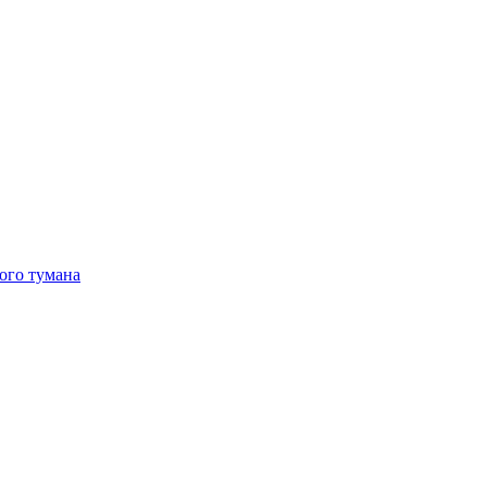
ого тумана