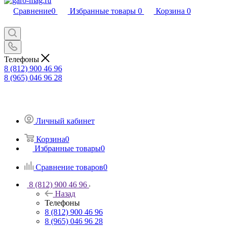
Сравнение
0
Избранные товары
0
Корзина
0
Телефоны
8 (812) 900 46 96
8 (965) 046 96 28
Личный кабинет
Корзина
0
Избранные товары
0
Сравнение товаров
0
8 (812) 900 46 96
Назад
Телефоны
8 (812) 900 46 96
8 (965) 046 96 28