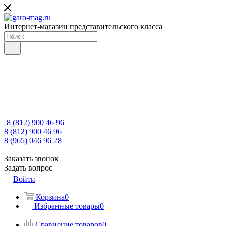
Интернет-магазин представительского класса
8 (812) 900 46 96
8 (812) 900 46 96
8 (965) 046 96 28
Заказать звонок
Задать вопрос
Войти
Корзина
0
Избранные товары
0
Сравнение товаров
0